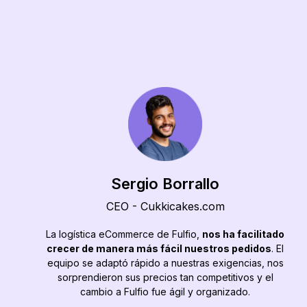
Sergio Borrallo
CEO - Cukkicakes.com
La logística eCommerce de Fulfio,
nos ha facilitado
crecer de manera más fácil nuestros pedidos
. El
equipo se adaptó rápido a nuestras exigencias, nos
sorprendieron sus precios tan competitivos y el
cambio a Fulfio fue ágil y organizado.